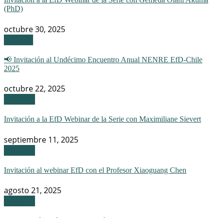
(PhD)
octubre 30, 2025
Eventos
📢 Invitación al Undécimo Encuentro Anual NENRE EfD-Chile
2025
octubre 22, 2025
Webinar
Invitación a la EfD Webinar de la Serie con Maximiliane Sievert
septiembre 11, 2025
Webinar
Invitación al webinar EfD con el Profesor Xiaoguang Chen
agosto 21, 2025
Webinar