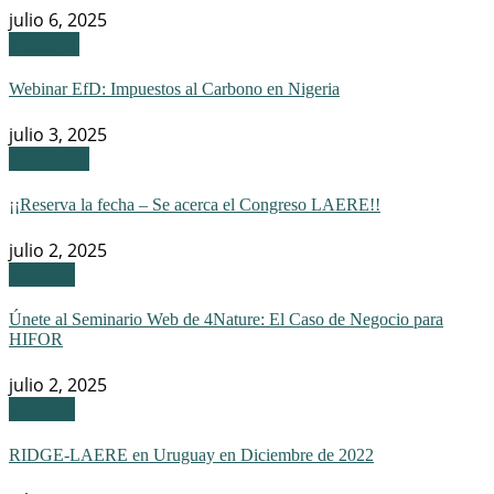
julio 6, 2025
Webinar
Webinar EfD: Impuestos al Carbono en Nigeria
julio 3, 2025
Congreso
¡¡Reserva la fecha – Se acerca el Congreso LAERE!!
julio 2, 2025
Eventos
Únete al Seminario Web de 4Nature: El Caso de Negocio para
HIFOR
julio 2, 2025
Eventos
RIDGE-LAERE en Uruguay en Diciembre de 2022