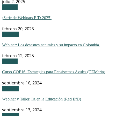
julio 2, 2025
Eventos
¡Serie de Webinars EfD 2025!
febrero 20, 2025
Webinar
Webinar: Los desastres naturales y su impacto en Colombia.
febrero 12, 2025
Eventos
Curso COP16: Estrategias para Ecosistemas Azules (CEMarin)
septiembre 16, 2024
Webinar
Webinar y Taller: IA en la Educación (Red EfD)
septiembre 13, 2024
Webinar