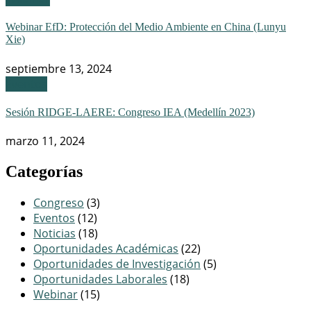
Webinar EfD: Protección del Medio Ambiente en China (Lunyu
Xie)
septiembre 13, 2024
Eventos
Sesión RIDGE-LAERE: Congreso IEA (Medellín 2023)
marzo 11, 2024
Categorías
Congreso
(3)
Eventos
(12)
Noticias
(18)
Oportunidades Académicas
(22)
Oportunidades de Investigación
(5)
Oportunidades Laborales
(18)
Webinar
(15)