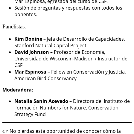
Mar Espinosa, egresada del curso de CSF.
Sesión de preguntas y respuestas con todos los
ponentes.
Panelistas:
Kim Bonine
– Jefa de Desarrollo de Capacidades,
Stanford Natural Capital Project
David Johnson
– Profesor de Economía,
Universidad de Wisconsin-Madison / Instructor de
CSF
Mar Espinosa
– Fellow en Conservación y Justicia,
American Bird Conservancy
Moderadora:
Natalia Sanin Acevedo
– Directora del Instituto de
Formación Numbers for Nature, Conservation
Strategy Fund
👉 No pierdas esta oportunidad de conocer cómo la