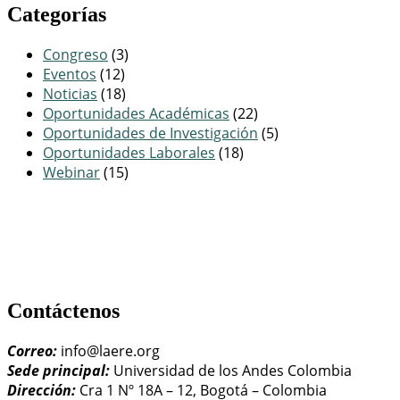
Categorías
Congreso
(3)
Eventos
(12)
Noticias
(18)
Oportunidades Académicas
(22)
Oportunidades de Investigación
(5)
Oportunidades Laborales
(18)
Webinar
(15)
Contáctenos
Correo:
info@laere.org
Sede principal:
Universidad de los Andes Colombia
Dirección:
Cra 1 Nº 18A – 12, Bogotá – Colombia