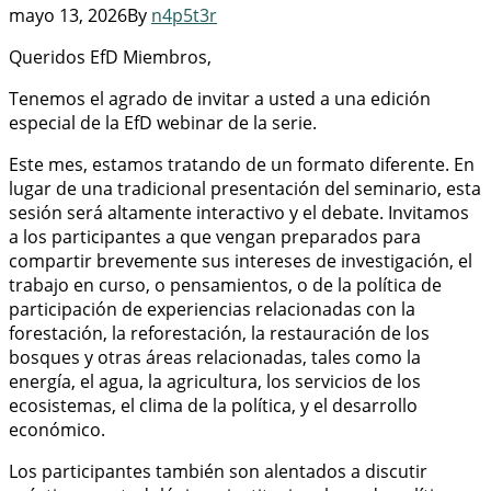
mayo 13, 2026
By
n4p5t3r
Queridos EfD Miembros,
Tenemos el agrado de invitar a usted a una edición
especial de la EfD webinar de la serie.
Este mes, estamos tratando de un formato diferente. En
lugar de una tradicional presentación del seminario, esta
sesión será altamente interactivo y el debate. Invitamos
a los participantes a que vengan preparados para
compartir brevemente sus intereses de investigación, el
trabajo en curso, o pensamientos, o de la política de
participación de experiencias relacionadas con la
forestación, la reforestación, la restauración de los
bosques y otras áreas relacionadas, tales como la
energía, el agua, la agricultura, los servicios de los
ecosistemas, el clima de la política, y el desarrollo
económico.
Los participantes también son alentados a discutir