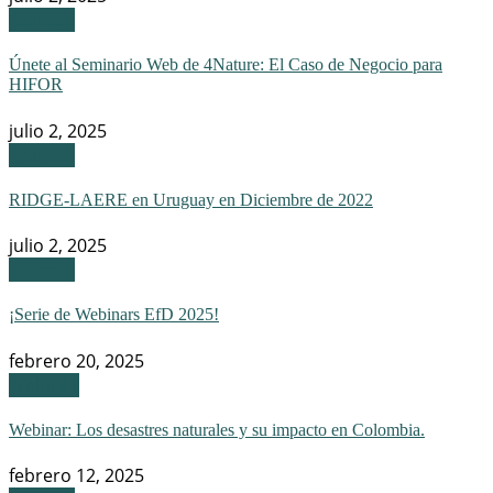
Eventos
Únete al Seminario Web de 4Nature: El Caso de Negocio para
HIFOR
julio 2, 2025
Eventos
RIDGE-LAERE en Uruguay en Diciembre de 2022
julio 2, 2025
Eventos
¡Serie de Webinars EfD 2025!
febrero 20, 2025
Webinar
Webinar: Los desastres naturales y su impacto en Colombia.
febrero 12, 2025