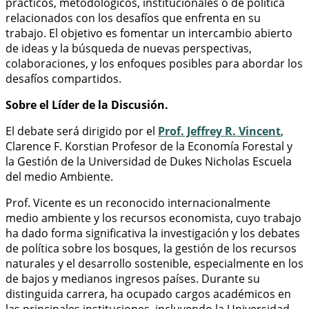
prácticos, metodológicos, institucionales o de política
relacionados con los desafíos que enfrenta en su
trabajo. El objetivo es fomentar un intercambio abierto
de ideas y la búsqueda de nuevas perspectivas,
colaboraciones, y los enfoques posibles para abordar los
desafíos compartidos.
Sobre el Líder de la Discusión.
El debate será dirigido por el
Prof. Jeffrey R. Vincent
,
Clarence F. Korstian Profesor de la Economía Forestal y
la Gestión de la Universidad de Dukes Nicholas Escuela
del medio Ambiente.
Prof. Vicente es un reconocido internacionalmente
medio ambiente y los recursos economista, cuyo trabajo
ha dado forma significativa la investigación y los debates
de política sobre los bosques, la gestión de los recursos
naturales y el desarrollo sostenible, especialmente en los
de bajos y medianos ingresos países. Durante su
distinguida carrera, ha ocupado cargos académicos en
las principales instituciones, incluyendo la Universidad