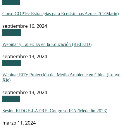
Eventos
Curso COP16: Estrategias para Ecosistemas Azules (CEMarin)
septiembre 16, 2024
Webinar
Webinar y Taller: IA en la Educación (Red EfD)
septiembre 13, 2024
Webinar
Webinar EfD: Protección del Medio Ambiente en China (Lunyu
Xie)
septiembre 13, 2024
Eventos
Sesión RIDGE-LAERE: Congreso IEA (Medellín 2023)
marzo 11, 2024