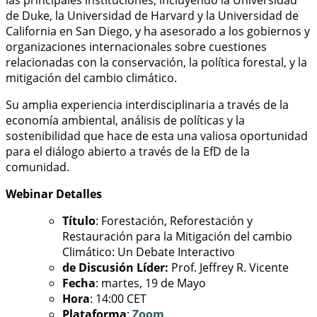
de Duke, la Universidad de Harvard y la Universidad de
California en San Diego, y ha asesorado a los gobiernos y
organizaciones internacionales sobre cuestiones
relacionadas con la conservación, la política forestal, y la
mitigación del cambio climático.
Su amplia experiencia interdisciplinaria a través de la
economía ambiental, análisis de políticas y la
sostenibilidad que hace de esta una valiosa oportunidad
para el diálogo abierto a través de la EfD de la
comunidad.
Webinar Detalles
Título
: Forestación, Reforestación y
Restauración para la Mitigación del cambio
Climático: Un Debate Interactivo
de Discusión Líder:
Prof. Jeffrey R. Vicente
Fecha
: martes, 19 de Mayo
Hora
: 14:00 CET
Plataforma
:
Zoom