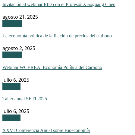
Invitación al webinar EfD con el Profesor Xiaoguang Chen
agosto 21, 2025
Webinar
La economía política de la fijación de precios del carbono
agosto 2, 2025
Webinar
Webinar WCEREA: Economía Política del Carbono
julio 6, 2025
Eventos
Taller anual SETI 2025
julio 6, 2025
Eventos
XXVI Conferencia Anual sobre Bioeconomía