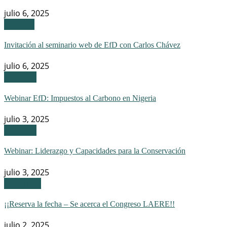
julio 6, 2025
Eventos
Invitación al seminario web de EfD con Carlos Chávez
julio 6, 2025
Webinar
Webinar EfD: Impuestos al Carbono en Nigeria
julio 3, 2025
Webinar
Webinar: Liderazgo y Capacidades para la Conservación
julio 3, 2025
Congreso
¡¡Reserva la fecha – Se acerca el Congreso LAERE!!
julio 2, 2025