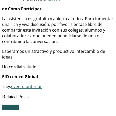
de Cómo Participar
La asistencia es gratuita y abierta a todos. Para fomentar
una rica y viva discusión, por favor siéntase libre de
compartir esta invitación con sus colegas, alumnos y
colaboradores, que pueden beneficiarse de una o
contribuir a la conversación.
Esperamos un atractivo y productivo intercambio de
ideas.
Un cordial saludo,
EfD centro Global
Tags
evento-anterior
Related Posts
Webinar