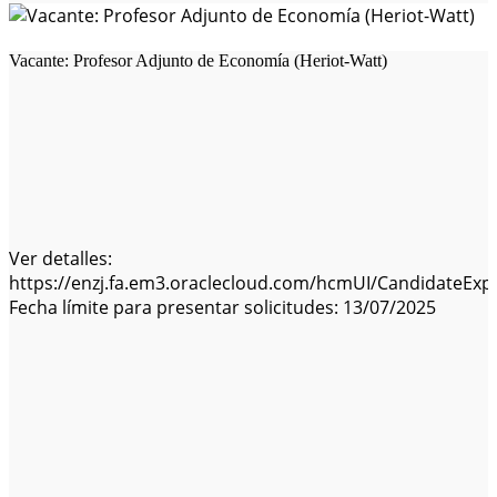
Vacante: Profesor Adjunto de Economía (Heriot-Watt)
Ver detalles:
https://enzj.fa.em3.oraclecloud.com/hcmUI/CandidateExpe
Fecha límite para presentar solicitudes: 13/07/2025