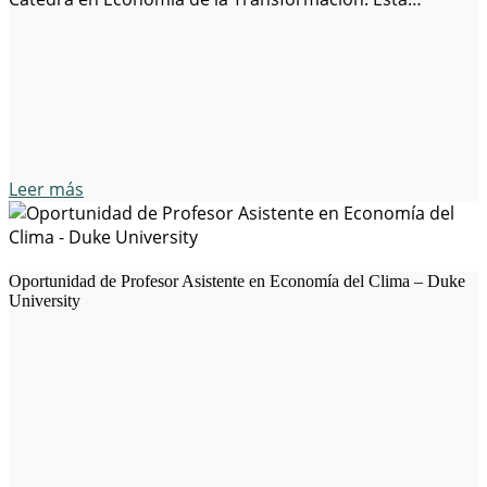
posición se centra en los grandes desafíos globales,
como la degradación ambiental, las incertidumbres en el
comercio internacional, las crisis políticas…
Leer más
Oportunidad de Profesor Asistente en Economía del Clima – Duke
University