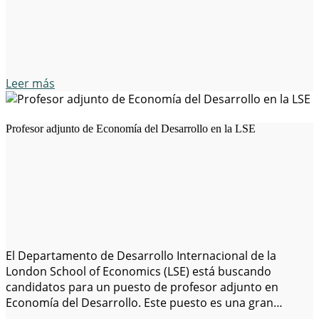
sostenibles ante el aumento de la degradación
medioambiental,…
Leer más
Profesor adjunto de Economía del Desarrollo en la LSE
El Departamento de Desarrollo Internacional de la
London School of Economics (LSE) está buscando
candidatos para un puesto de profesor adjunto en
Economía del Desarrollo. Este puesto es una gran
oportunidad para personas apasionadas por la