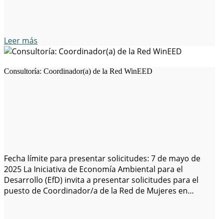
Leer más
Consultoría: Coordinador(a) de la Red WinEED
Fecha límite para presentar solicitudes: 7 de mayo de
2025 La Iniciativa de Economía Ambiental para el
Desarrollo (EfD) invita a presentar solicitudes para el
puesto de Coordinador/a de la Red de Mujeres en
Economía Ambiental para el Desarrollo (WinEED).
Descripción general: EfD lleva a cabo investigaciones de