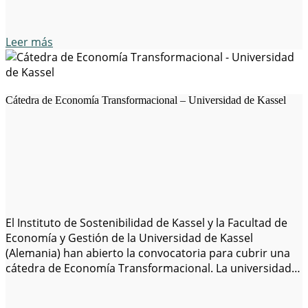
Leer más
Cátedra de Economía Transformacional – Universidad de Kassel
El Instituto de Sostenibilidad de Kassel y la Facultad de
Economía y Gestión de la Universidad de Kassel
(Alemania) han abierto la convocatoria para cubrir una
cátedra de Economía Transformacional. La universidad
busca un profesor para impartir clases sobre la
transición hacia una economía y una sociedad