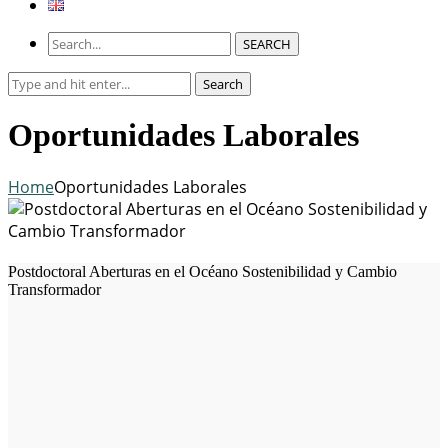
SEARCH
Search
Search
for:
Oportunidades Laborales
Home
Oportunidades Laborales
Postdoctoral Aberturas en el Océano Sostenibilidad y Cambio
Transformador