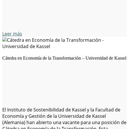
gran impacto y relevancia política para abordar…
Leer más
Cátedra en Economía de la Transformación – Universidad de Kassel
El Instituto de Sostenibilidad de Kassel y la Facultad de
Economía y Gestión de la Universidad de Kassel
(Alemania) han abierto una vacante para una posición de
Cátedra en Economía de la Transformación. Esta