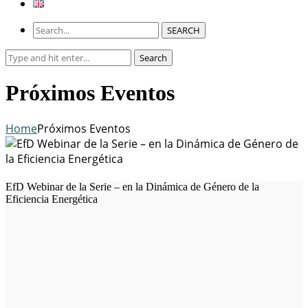
SEARCH
Search
Search
for:
Próximos Eventos
Home
Próximos Eventos
EfD Webinar de la Serie – en la Dinámica de Género de la
Eficiencia Energética