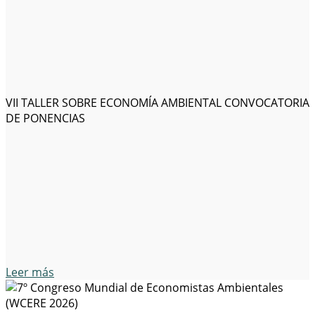
VII TALLER SOBRE ECONOMÍA AMBIENTAL CONVOCATORIA
DE PONENCIAS
Leer más