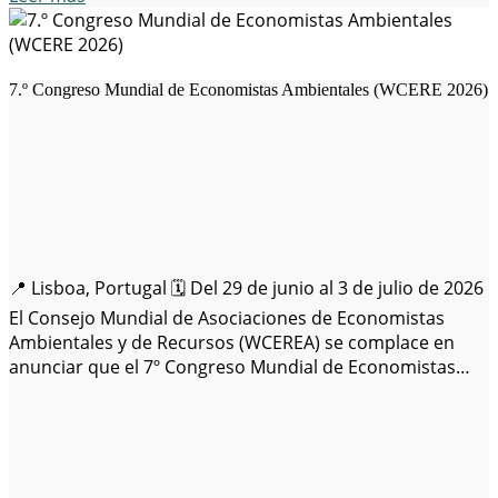
7.º Congreso Mundial de Economistas Ambientales (WCERE 2026)
📍 Lisboa, Portugal 🗓️ Del 29 de junio al 3 de julio de 2026
El Consejo Mundial de Asociaciones de Economistas
Ambientales y de Recursos (WCEREA) se complace en
anunciar que el 7º Congreso Mundial de Economistas
Ambientales y de Recursos (WCERE 2026) se llevará a
cabo del 29 de junio al 3 de julio…