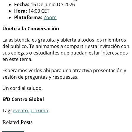
Fecha:
16 De Junio De 2026
Hora:
14:00 CET
Plataforma:
Zoom
Únete a la Conversación
La asistencia es gratuita y abierta a todos los miembros
del público. Te animamos a compartir esta invitación con
sus colegas o estudiantes que puedan estar interesados
en este tema.
Esperamos verlos ahí para una atractiva presentación y
sesión de preguntas y respuestas.
Un cordial saludo,
EfD Centro Global
Tags
evento-proximo
Related Posts