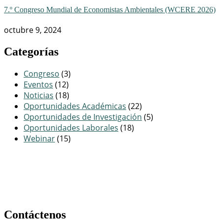
7.º Congreso Mundial de Economistas Ambientales (WCERE 2026)
octubre 9, 2024
Categorías
Congreso
(3)
Eventos
(12)
Noticias
(18)
Oportunidades Académicas
(22)
Oportunidades de Investigación
(5)
Oportunidades Laborales
(18)
Webinar
(15)
Contáctenos