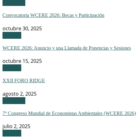
Congreso
Convocatoria WCERE 2026: Becas y Participación
octubre 30, 2025
Eventos
WCERE 2026: Anuncio y una Llamada de Ponencias y Sesiones
octubre 15, 2025
Eventos
XXII FORO RIDGE
agosto 2, 2025
Congreso
7º Congreso Mundial de Economistas Ambientales (WCERE 2026)
julio 2, 2025
Eventos