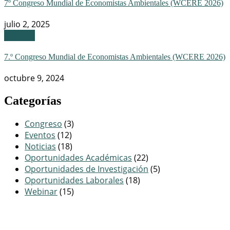
7º Congreso Mundial de Economistas Ambientales (WCERE 2026)
julio 2, 2025
Eventos
7.º Congreso Mundial de Economistas Ambientales (WCERE 2026)
octubre 9, 2024
Categorías
Congreso
(3)
Eventos
(12)
Noticias
(18)
Oportunidades Académicas
(22)
Oportunidades de Investigación
(5)
Oportunidades Laborales
(18)
Webinar
(15)