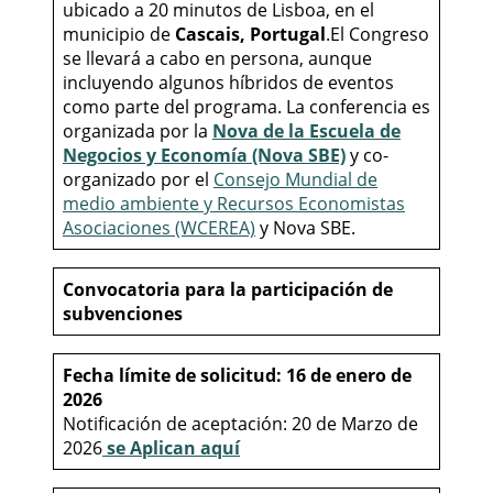
ubicado a 20 minutos de Lisboa, en el
municipio de
Cascais, Portugal
.El Congreso
se llevará a cabo en persona, aunque
incluyendo algunos híbridos de eventos
como parte del programa. La conferencia es
organizada por la
Nova de la Escuela de
Negocios y Economía (Nova SBE)
y co-
organizado por el
Consejo Mundial de
medio ambiente y Recursos Economistas
Asociaciones (WCEREA)
y Nova SBE.
Convocatoria para la participación de
subvenciones
Fecha límite de solicitud: 16 de enero de
2026
Notificación de aceptación: 20 de Marzo de
2026
se Aplican aquí