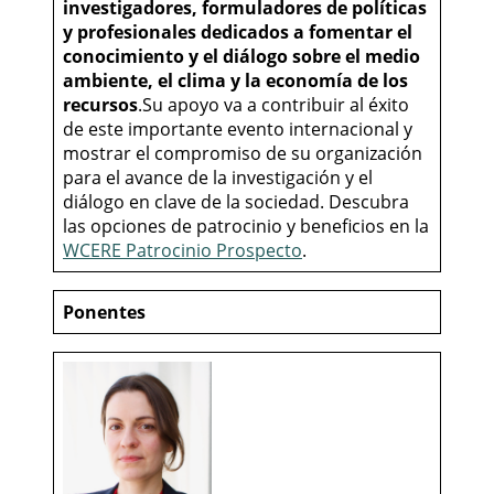
investigadores, formuladores de políticas
y profesionales dedicados a fomentar el
conocimiento y el diálogo sobre el medio
ambiente, el clima y la economía de los
recursos
.Su apoyo va a contribuir al éxito
de este importante evento internacional y
mostrar el compromiso de su organización
para el avance de la investigación y el
diálogo en clave de la sociedad. Descubra
las opciones de patrocinio y beneficios en la
WCERE Patrocinio Prospecto
.
Ponentes