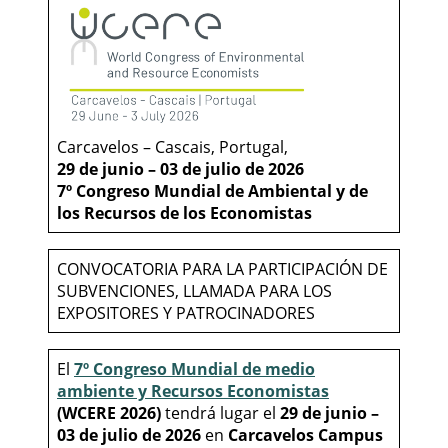
Carcavelos – Cascais, Portugal,
29 de junio – 03 de julio de 2026
7º Congreso Mundial de Ambiental
y de
los Recursos de los Economistas
CONVOCATORIA PARA LA PARTICIPACIÓN DE
SUBVENCIONES, LLAMADA PARA LOS
EXPOSITORES Y PATROCINADORES
El
7º Congreso Mundial de medio
ambiente y Recursos Economistas
(WCERE 2026)
tendrá lugar el
29 de junio –
03 de julio de 2026
en
Carcavelos Campus