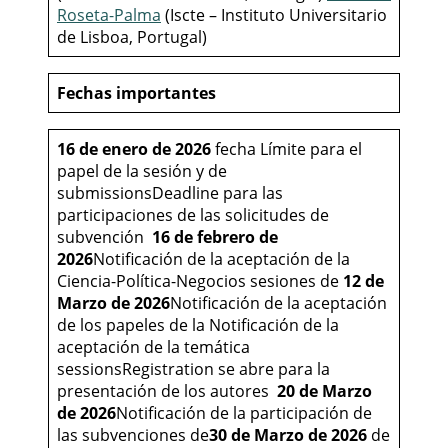
Roseta-Palma
(Iscte – Instituto Universitario
de Lisboa, Portugal)
Fechas importantes
16 de enero de 2026
fecha Límite para el
papel de la sesión y de
submissionsDeadline para las
participaciones de las solicitudes de
subvención
16 de febrero de
2026
Notificación de la aceptación de la
Ciencia-Política-Negocios sesiones de
12 de
Marzo de 2026
Notificación de la aceptación
de los papeles de la Notificación de la
aceptación de la temática
sessionsRegistration se abre para la
presentación de los autores
20 de Marzo
de 2026
Notificación de la participación de
las subvenciones de
30 de Marzo de 2026
de