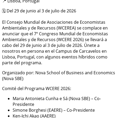
📍 Lisboa, Portugal
🗓️ Del 29 de junio al 3 de julio de 2026
El Consejo Mundial de Asociaciones de Economistas
Ambientales y de Recursos (WCEREA) se complace en
anunciar que el 7º Congreso Mundial de Economistas
Ambientales y de Recursos (WCERE 2026) se llevará a
cabo del 29 de junio al 3 de julio de 2026. Únete a
nosotros en persona en el Campus de Carcavelos en
Lisboa, Portugal, con algunos eventos híbridos como
parte del programa.
Organizado por: Nova School of Business and Economics
(Nova SBE)
Comité del Programa WCERE 2026:
Maria Antonieta Cunha e Sá (Nova SBE) – Co-
Presidente
Simone Borghesi (EAERE) – Co-Presidente
Ken-Ichi Akao (AAERE)