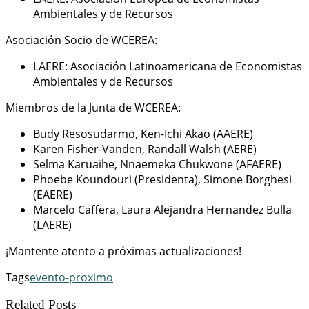
Ambientales y de Recursos
Asociación Socio de WCEREA:
LAERE: Asociación Latinoamericana de Economistas
Ambientales y de Recursos
Miembros de la Junta de WCEREA:
Budy Resosudarmo, Ken-Ichi Akao (AAERE)
Karen Fisher-Vanden, Randall Walsh (AERE)
Selma Karuaihe, Nnaemeka Chukwone (AFAERE)
Phoebe Koundouri (Presidenta), Simone Borghesi
(EAERE)
Marcelo Caffera, Laura Alejandra Hernandez Bulla
(LAERE)
¡Mantente atento a próximas actualizaciones!
Tags
evento-proximo
Related Posts