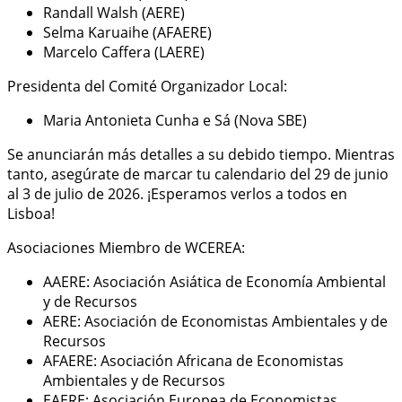
Randall Walsh (AERE)
Selma Karuaihe (AFAERE)
Marcelo Caffera (LAERE)
Presidenta del Comité Organizador Local:
Maria Antonieta Cunha e Sá (Nova SBE)
Se anunciarán más detalles a su debido tiempo. Mientras
tanto, asegúrate de marcar tu calendario del 29 de junio
al 3 de julio de 2026. ¡Esperamos verlos a todos en
Lisboa!
Asociaciones Miembro de WCEREA:
AAERE: Asociación Asiática de Economía Ambiental
y de Recursos
AERE: Asociación de Economistas Ambientales y de
Recursos
AFAERE: Asociación Africana de Economistas
Ambientales y de Recursos
EAERE: Asociación Europea de Economistas