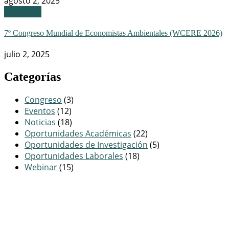
agosto 2, 2025
Congreso
7º Congreso Mundial de Economistas Ambientales (WCERE 2026)
julio 2, 2025
Categorías
Congreso
(3)
Eventos
(12)
Noticias
(18)
Oportunidades Académicas
(22)
Oportunidades de Investigación
(5)
Oportunidades Laborales
(18)
Webinar
(15)