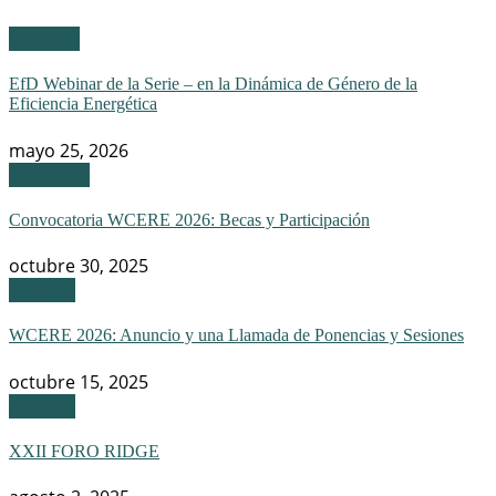
Webinar
EfD Webinar de la Serie – en la Dinámica de Género de la
Eficiencia Energética
mayo 25, 2026
Congreso
Convocatoria WCERE 2026: Becas y Participación
octubre 30, 2025
Eventos
WCERE 2026: Anuncio y una Llamada de Ponencias y Sesiones
octubre 15, 2025
Eventos
XXII FORO RIDGE