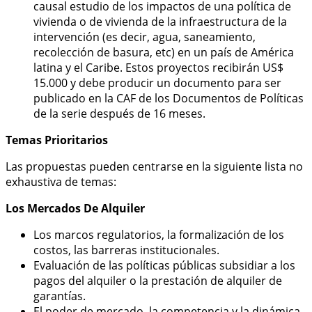
causal estudio de los impactos de una política de
vivienda o de vivienda de la infraestructura de la
intervención (es decir, agua, saneamiento,
recolección de basura, etc) en un país de América
latina y el Caribe. Estos proyectos recibirán US$
15.000 y debe producir un documento para ser
publicado en la CAF de los Documentos de Políticas
de la serie después de 16 meses.
Temas Prioritarios
Las propuestas pueden centrarse en la siguiente lista no
exhaustiva de temas:
Los Mercados De Alquiler
Los marcos regulatorios, la formalización de los
costos, las barreras institucionales.
Evaluación de las políticas públicas subsidiar a los
pagos del alquiler o la prestación de alquiler de
garantías.
El poder de mercado, la competencia y la dinámica