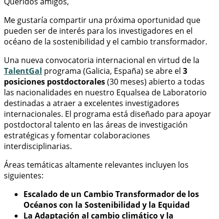
Queridos amigos,
Me gustaría compartir una próxima oportunidad que
pueden ser de interés para los investigadores en el
océano de la sostenibilidad y el cambio transformador.
Una nueva convocatoria internacional en virtud de la
TalentGal
programa (Galicia, España) se abre el
3
posiciones postdoctorales
(30 meses) abierto a todas
las nacionalidades en nuestro Equalsea de Laboratorio
destinadas a atraer a excelentes investigadores
internacionales. El programa está diseñado para apoyar
postdoctoral talento en las áreas de investigación
estratégicas y fomentar colaboraciones
interdisciplinarias.
Áreas temáticas altamente relevantes incluyen los
siguientes:
Escalado de un Cambio Transformador de los
Océanos con la Sostenibilidad y la Equidad
La Adaptación al cambio climático y la