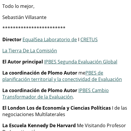
Todo lo mejor,
Sebastián Villasante
************************
Director
EqualSea Laboratorio de
I
CRETUS
La Tierra De La Comisión
El Autor principal
IPBES Segunda Evaluación Global
La coordinación de Plomo Autor
me
PBES
de
planificación territorial y la conectividad de Evaluación
La coordinación de Plomo Autor
IPBES Cambio
Transformador de la Evaluación
.
El London Los de Economía y Ciencias Políticas
I de las
negociaciones Multilaterales
La Escuela Kennedy De Harvard
Me Visitando Profesor