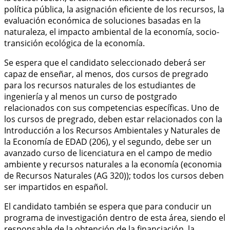
política pública, la asignación eficiente de los recursos, la
evaluación económica de soluciones basadas en la
naturaleza, el impacto ambiental de la economía, socio-
transición ecológica de la economía.
Se espera que el candidato seleccionado deberá ser
capaz de enseñar, al menos, dos cursos de pregrado
para los recursos naturales de los estudiantes de
ingeniería y al menos un curso de postgrado
relacionados con sus competencias específicas. Uno de
los cursos de pregrado, deben estar relacionados con la
Introducción a los Recursos Ambientales y Naturales de
la Economía de EDAD (206), y el segundo, debe ser un
avanzado curso de licenciatura en el campo de medio
ambiente y recursos naturales a la economía (economia
de Recursos Naturales (AG 320)); todos los cursos deben
ser impartidos en español.
El candidato también se espera que para conducir un
programa de investigación dentro de esta área, siendo el
responsable de la obtención de la financiación, la