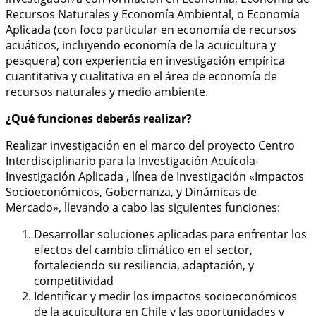
Recursos Naturales y Economía Ambiental, o Economía
Aplicada (con foco particular en economía de recursos
acuáticos, incluyendo economía de la acuicultura y
pesquera) con experiencia en investigación empírica
cuantitativa y cualitativa en el área de economía de
recursos naturales y medio ambiente.
¿Qué funciones deberás realizar?
Realizar investigación en el marco del proyecto Centro
Interdisciplinario para la Investigación Acuícola-
Investigación Aplicada , línea de Investigación «Impactos
Socioeconómicos, Gobernanza, y Dinámicas de
Mercado», llevando a cabo las siguientes funciones:
Desarrollar soluciones aplicadas para enfrentar los
efectos del cambio climático en el sector,
fortaleciendo su resiliencia, adaptación, y
competitividad
Identificar y medir los impactos socioeconómicos
de la acuicultura en Chile y las oportunidades y