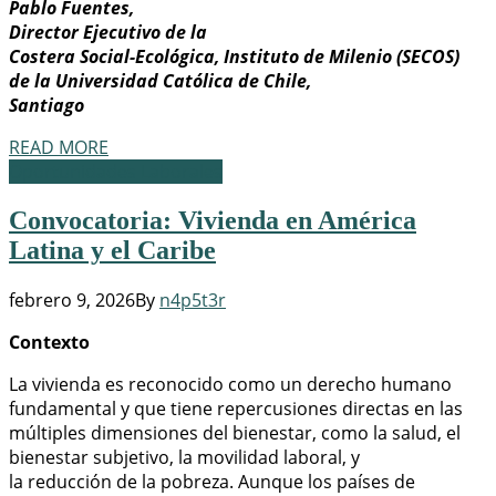
Pablo Fuentes,
Director Ejecutivo de la
Costera Social-Ecológica, Instituto de Milenio (SECOS)
de la Universidad Católica de Chile,
Santiago
READ MORE
Oportunidades Laborales
Convocatoria: Vivienda en América
Latina y el Caribe
febrero 9, 2026
By
n4p5t3r
Contexto
La vivienda es reconocido como un derecho humano
fundamental y que tiene repercusiones directas en las
múltiples dimensiones del bienestar, como la salud, el
bienestar subjetivo, la movilidad laboral, y
la reducción de la pobreza. Aunque los países de