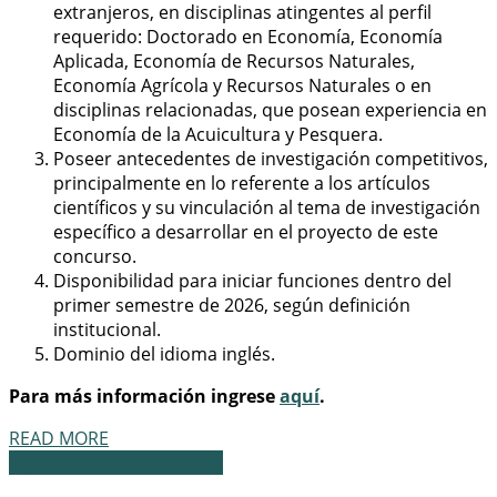
extranjeros, en disciplinas atingentes al perfil
requerido: Doctorado en Economía, Economía
Aplicada, Economía de Recursos Naturales,
Economía Agrícola y Recursos Naturales o en
disciplinas relacionadas, que posean experiencia en
Economía de la Acuicultura y Pesquera.
Poseer antecedentes de investigación competitivos,
principalmente en lo referente a los artículos
científicos y su vinculación al tema de investigación
específico a desarrollar en el proyecto de este
concurso.
Disponibilidad para iniciar funciones dentro del
primer semestre de 2026, según definición
institucional.
Dominio del idioma inglés.
Para más información ingrese
aquí
.
READ MORE
Oportunidades Laborales