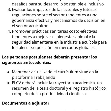
desafíos para su desarrollo sostenible e inclusivo
Evaluar los impactos de las actuales y futuras
regulaciones sobre el sector tendientes a una
gobernanza efectiva y mecanismos de decisión en
el sector acuicultor
Promover prácticas sanitarias costo-efectivas
tendientes a mejorar el bienestar animal y la
seguridad alimentaria en la industria acuícola para
fortalecer su posición en mercados globales.
Las personas postulantes deberán presentar los
siguientes antecedentes:
Mantener actualizado el currículum vitae en la
plataforma Trabajando
El CV deberá incluir la trayectoria académica, un
resumen de la tesis doctoral y el registro histórico
completo de su productividad científica.
Documentos a adjuntar