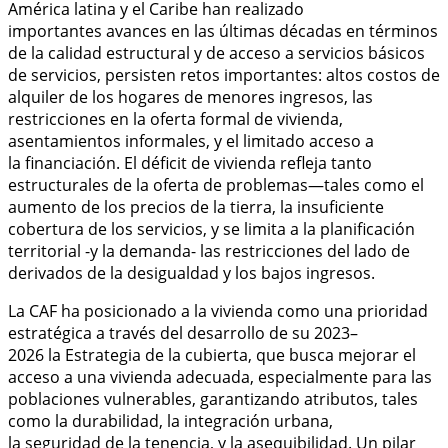
América latina y el Caribe han realizado
importantes avances en las últimas décadas en términos
de la calidad estructural y de acceso a servicios básicos
de servicios, persisten retos importantes: altos costos de
alquiler de los hogares de menores ingresos, las
restricciones en la oferta formal de vivienda,
asentamientos informales, y el limitado acceso a
la financiación. El déficit de vivienda refleja tanto
estructurales de la oferta de problemas—tales como el
aumento de los precios de la tierra, la insuficiente
cobertura de los servicios, y se limita a la planificación
territorial -y la demanda- las restricciones del lado de
derivados de la desigualdad y los bajos ingresos.
La CAF ha posicionado a la vivienda como una prioridad
estratégica a través del desarrollo de su 2023–
2026 la Estrategia de la cubierta, que busca mejorar el
acceso a una vivienda adecuada, especialmente para las
poblaciones vulnerables, garantizando atributos, tales
como la durabilidad, la integración urbana,
la seguridad de la tenencia, y la asequibilidad. Un pilar