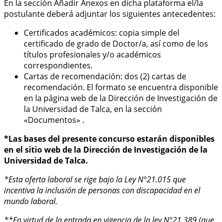
En la sección Añadir Anexos en dicha plataforma el/la
postulante deberá adjuntar los siguientes antecedentes:
Certificados académicos: copia simple del
certificado de grado de Doctor/a, así como de los
títulos profesionales y/o académicos
correspondientes.
Cartas de recomendación: dos (2) cartas de
recomendación. El formato se encuentra disponible
en la página web de la Dirección de Investigación de
la Universidad de Talca, en la sección
«Documentos» .
*Las bases del presente concurso estarán disponibles
en el sitio web de la Dirección de Investigación de la
Universidad de Talca.
*Esta oferta laboral se rige bajo la Ley N°21.015 que
incentiva la inclusión de personas con discapacidad en el
mundo laboral.
**En virtud de la entrada en vigencia de la ley N°21.389 (que