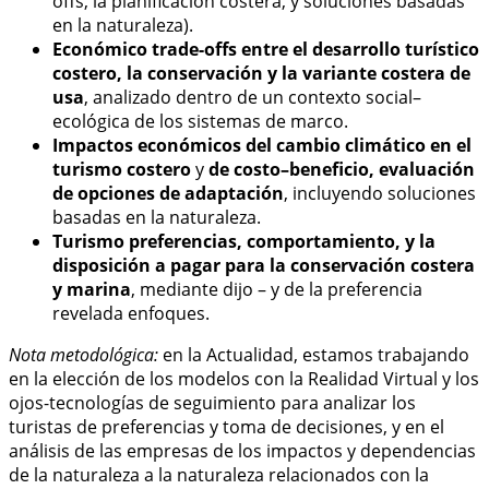
offs, la planificación costera, y soluciones basadas
en la naturaleza).
Económico trade-offs entre el desarrollo turístico
costero, la conservación y la variante costera de
usa
, analizado dentro de un contexto social–
ecológica de los sistemas de marco.
Impactos económicos del cambio climático en el
turismo costero
y
de costo–beneficio, evaluación
de opciones de adaptación
, incluyendo soluciones
basadas en la naturaleza.
Turismo preferencias, comportamiento, y la
disposición a pagar para la conservación costera
y marina
, mediante dijo – y de la preferencia
revelada enfoques.
Nota metodológica:
en la Actualidad, estamos trabajando
en la elección de los modelos con la Realidad Virtual y los
ojos-tecnologías de seguimiento para analizar los
turistas de preferencias y toma de decisiones, y en el
análisis de las empresas de los impactos y dependencias
de la naturaleza a la naturaleza relacionados con la