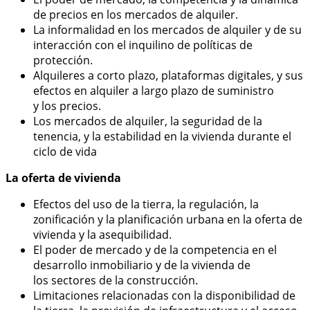
de precios en los mercados de alquiler.
La informalidad en los mercados de alquiler y de su
interacción con el inquilino de políticas de
protección.
Alquileres a corto plazo, plataformas digitales, y sus
efectos en alquiler a largo plazo de suministro
y los precios.
Los mercados de alquiler, la seguridad de la
tenencia, y la estabilidad en la vivienda durante el
ciclo de vida
La oferta de vivienda
Efectos del uso de la tierra, la regulación, la
zonificación y la planificación urbana en la oferta de
vivienda y la asequibilidad.
El poder de mercado y de la competencia en el
desarrollo inmobiliario y de la vivienda de
los sectores de la construcción.
Limitaciones relacionadas con la disponibilidad de