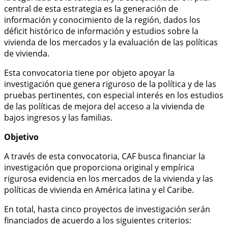
central de esta estrategia es la generación de
información y conocimiento de la región, dados los
déficit histórico de información y estudios sobre la
vivienda de los mercados y la evaluación de las políticas
de vivienda.
Esta convocatoria tiene por objeto apoyar la
investigación que genera riguroso de la política y de las
pruebas pertinentes, con especial interés en los estudios
de las políticas de mejora del acceso a la vivienda de
bajos ingresos y las familias.
Objetivo
A través de esta convocatoria, CAF busca financiar la
investigación que proporciona original y empírica
rigurosa evidencia en los mercados de la vivienda y las
políticas de vivienda en América latina y el Caribe.
En total, hasta cinco proyectos de investigación serán
financiados de acuerdo a los siguientes criterios: