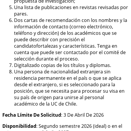
propuesta de investigación;
Una lista de publicaciones en revistas revisadas por
pares.
Dos cartas de recomendación con los nombres y la
información de contacto (correo electrónico,
teléfono y dirección) de los académicos que se
puede describir con precisión el
candidatofortalezas y características. Tenga en
cuenta que puede ser contactado por el comité de
selección durante el proceso.
Digitalizado copias de los títulos y diplomas.
Una persona de nacionalidad extranjera sin
residencia permanente en el país o que se aplica
desde el extranjero, si es seleccionado para la
posición, que se necesita para procesar su visa en
su país de origen para unirse al personal
académico de la UC de Chile.
Fecha Límite De Solicitud
: 3 De Abril De 2026
Disponibilidad
: Segundo semestre 2026 (ideal) o en el