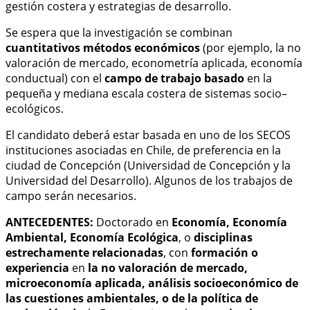
gestión costera y estrategias de desarrollo.
Se espera que la investigación se combinan
cuantitativos métodos económicos
(por ejemplo, la no
valoración de mercado, econometría aplicada, economía
conductual) con el
campo de trabajo basado
en la
pequeña y mediana escala costera de sistemas socio–
ecológicos.
El candidato deberá estar basada en uno de los SECOS
instituciones asociadas en Chile, de preferencia en la
ciudad de Concepción (Universidad de Concepción y la
Universidad del Desarrollo). Algunos de los trabajos de
campo serán necesarios.
ANTECEDENTES:
Doctorado en
Economía, Economía
Ambiental, Economía Ecológica
, o
disciplinas
estrechamente relacionadas
, con
formación o
experiencia
en
la no valoración de mercado,
microeconomía aplicada, análisis socioeconómico de
las cuestiones ambientales, o de la política de