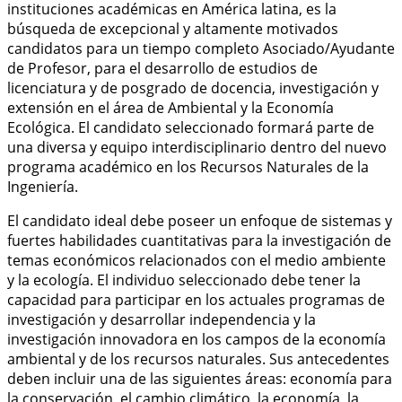
instituciones académicas en América latina, es la
búsqueda de excepcional y altamente motivados
candidatos para un tiempo completo Asociado/Ayudante
de Profesor, para el desarrollo de estudios de
licenciatura y de posgrado de docencia, investigación y
extensión en el área de Ambiental y la Economía
Ecológica. El candidato seleccionado formará parte de
una diversa y equipo interdisciplinario dentro del nuevo
programa académico en los Recursos Naturales de la
Ingeniería.
El candidato ideal debe poseer un enfoque de sistemas y
fuertes habilidades cuantitativas para la investigación de
temas económicos relacionados con el medio ambiente
y la ecología. El individuo seleccionado debe tener la
capacidad para participar en los actuales programas de
investigación y desarrollar independencia y la
investigación innovadora en los campos de la economía
ambiental y de los recursos naturales. Sus antecedentes
deben incluir una de las siguientes áreas: economía para
la conservación, el cambio climático, la economía, la