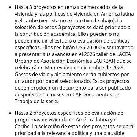
Hasta 3 proyectos en temas de mercados de la
vivienda y las políticas de vivienda en América latina
y el caribe (ver lista no exhaustiva de abajo). La
selección de estos 3 proyectos se dará prioridad a
la contribución académica. Ellos pueden o no
pueden incluir el estudio o evaluación de políticas
específicas. Ellos recibirán US$ 20.000 y ser invitado
a presentar sus avances en el 2026 taller de LACEA
Urbano de Asociación Económica LAURBAN que se
celebrará en Montevideo en diciembre de 2026.
Gastos de viaje y alojamiento serán cubiertos por
un autor por papel seleccionado. Estos proyectos
deben producir un documento para ser publicado
después de 16 meses en CAF Documentos de
Trabajo de la serie.
Hasta 2 proyectos específicos de evaluación de
programas de vivienda en América latina y el
Caribe. La selección de estos dos proyectos se dará
prioridad a la relevancia política y una plausible