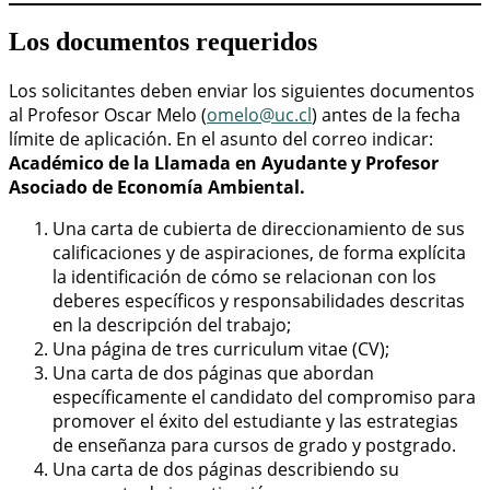
Los documentos requeridos
Los solicitantes deben enviar los siguientes documentos
al Profesor Oscar Melo (
omelo@uc.cl
) antes de la fecha
límite de aplicación. En el asunto del correo indicar:
Académico de la Llamada en Ayudante y Profesor
Asociado de Economía Ambiental.
Una carta de cubierta de direccionamiento de sus
calificaciones y de aspiraciones, de forma explícita
la identificación de cómo se relacionan con los
deberes específicos y responsabilidades descritas
en la descripción del trabajo;
Una página de tres curriculum vitae (CV);
Una carta de dos páginas que abordan
específicamente el candidato del compromiso para
promover el éxito del estudiante y las estrategias
de enseñanza para cursos de grado y postgrado.
Una carta de dos páginas describiendo su