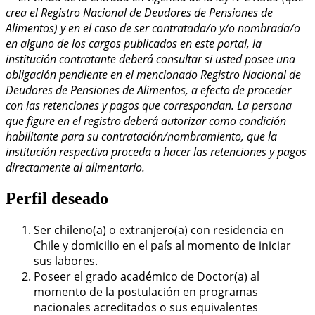
crea el Registro Nacional de Deudores de Pensiones de
Alimentos) y en el caso de ser contratada/o y/o nombrada/o
en alguno de los cargos publicados en este portal, la
institución contratante deberá consultar si usted posee una
obligación pendiente en el mencionado Registro Nacional de
Deudores de Pensiones de Alimentos, a efecto de proceder
con las retenciones y pagos que correspondan. La persona
que figure en el registro deberá autorizar como condición
habilitante para su contratación/nombramiento, que la
institución respectiva proceda a hacer las retenciones y pagos
directamente al alimentario.
Perfil deseado
Ser chileno(a) o extranjero(a) con residencia en
Chile y domicilio en el país al momento de iniciar
sus labores.
Poseer el grado académico de Doctor(a) al
momento de la postulación en programas
nacionales acreditados o sus equivalentes