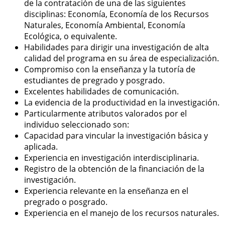
de la contratación de una de las siguientes
disciplinas: Economía, Economía de los Recursos
Naturales, Economía Ambiental, Economía
Ecológica, o equivalente.
Habilidades para dirigir una investigación de alta
calidad del programa en su área de especialización.
Compromiso con la enseñanza y la tutoría de
estudiantes de pregrado y posgrado.
Excelentes habilidades de comunicación.
La evidencia de la productividad en la investigación.
Particularmente atributos valorados por el
individuo seleccionado son:
Capacidad para vincular la investigación básica y
aplicada.
Experiencia en investigación interdisciplinaria.
Registro de la obtención de la financiación de la
investigación.
Experiencia relevante en la enseñanza en el
pregrado o posgrado.
Experiencia en el manejo de los recursos naturales.