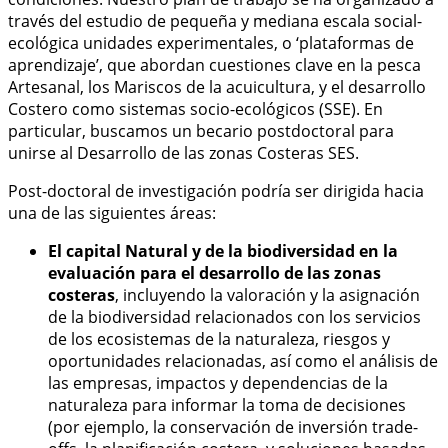
través del estudio de pequeña y mediana escala social-
ecológica unidades experimentales, o ‘plataformas de
aprendizaje’, que abordan cuestiones clave en la pesca
Artesanal, los Mariscos de la acuicultura, y el desarrollo
Costero como sistemas socio-ecológicos (SSE). En
particular, buscamos un becario postdoctoral para
unirse al Desarrollo de las zonas Costeras SES.
Post-doctoral de investigación podría ser dirigida hacia
una de las siguientes áreas:
El capital Natural y de la biodiversidad en la
evaluación para el desarrollo de las zonas
costeras
, incluyendo la valoración y la asignación
de la biodiversidad relacionados con los servicios
de los ecosistemas de la naturaleza, riesgos y
oportunidades relacionadas, así como el análisis de
las empresas, impactos y dependencias de la
naturaleza para informar la toma de decisiones
(por ejemplo, la conservación de inversión trade-