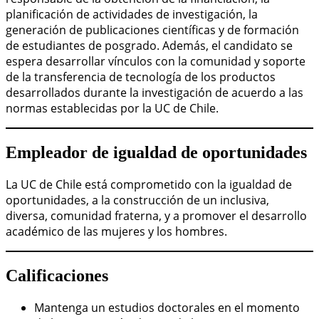
planificación de actividades de investigación, la
generación de publicaciones científicas y de formación
de estudiantes de posgrado. Además, el candidato se
espera desarrollar vínculos con la comunidad y soporte
de la transferencia de tecnología de los productos
desarrollados durante la investigación de acuerdo a las
normas establecidas por la UC de Chile.
Empleador de igualdad de oportunidades
La UC de Chile está comprometido con la igualdad de
oportunidades, a la construcción de un inclusiva,
diversa, comunidad fraterna, y a promover el desarrollo
académico de las mujeres y los hombres.
Calificaciones
Mantenga un estudios doctorales en el momento