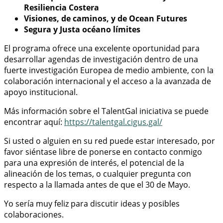
Resiliencia Costera
Visiones, de caminos, y de Ocean Futures
Segura y Justa océano límites
El programa ofrece una excelente oportunidad para
desarrollar agendas de investigación dentro de una
fuerte investigación Europea de medio ambiente, con la
colaboración internacional y el acceso a la avanzada de
apoyo institucional.
Más información sobre el TalentGal iniciativa se puede
encontrar aquí:
https://talentgal.cigus.gal/
Si usted o alguien en su red puede estar interesado, por
favor siéntase libre de ponerse en contacto conmigo
para una expresión de interés, el potencial de la
alineación de los temas, o cualquier pregunta con
respecto a la llamada antes de que el 30 de Mayo.
Yo sería muy feliz para discutir ideas y posibles
colaboraciones.