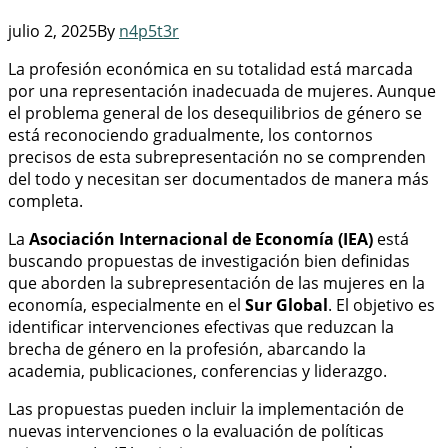
julio 2, 2025
By
n4p5t3r
La profesión económica en su totalidad está marcada
por una representación inadecuada de mujeres. Aunque
el problema general de los desequilibrios de género se
está reconociendo gradualmente, los contornos
precisos de esta subrepresentación no se comprenden
del todo y necesitan ser documentados de manera más
completa.
La
Asociación Internacional de Economía (IEA)
está
buscando propuestas de investigación bien definidas
que aborden la subrepresentación de las mujeres en la
economía, especialmente en el
Sur Global
. El objetivo es
identificar intervenciones efectivas que reduzcan la
brecha de género en la profesión, abarcando la
academia, publicaciones, conferencias y liderazgo.
Las propuestas pueden incluir la implementación de
nuevas intervenciones o la evaluación de políticas