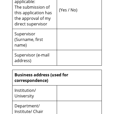
applicable:
The submission of
(Yes / No)
this application has
the approval of my
direct supervisor
Supervisor
(Surname, first
name)
Supervisor (e-mail
address)
Business address (used for
correspondence)
Institution/
University
Department/
Institute/ Chair