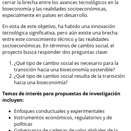
cerrar la brecha entre los avances tecnológicos en la
bioeconomía y las realidades socioeconómicas,
especialmente en países en desarrollo.
En vista de este objetivo, ha habido una innovación
tecnológica significativa, pero aún existe una brecha
entre este conocimiento técnico y las realidades
socioeconómicas. En términos de cambio social, el
proyecto busca responder dos preguntas clave:
¿Qué tipo de cambio social es necesario para la
transición hacia una bioeconomía sostenible?
¿Qué tipo de cambio social resulta de la transición
hacia una bioeconomía?
Temas de interés para propuestas de investigación
incluyen:
Enfoques conductuales y experimentales
Instrumentos económicos, regulatorios y de
políticas
Gobernanza de cadenas de valor globales de la