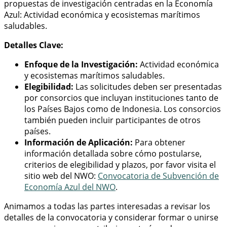
propuestas de investigación centradas en la Economía
Azul: Actividad económica y ecosistemas marítimos
saludables.
Detalles Clave:
Enfoque de la Investigación:
Actividad económica
y ecosistemas marítimos saludables.
Elegibilidad:
Las solicitudes deben ser presentadas
por consorcios que incluyan instituciones tanto de
los Países Bajos como de Indonesia. Los consorcios
también pueden incluir participantes de otros
países.
Información de Aplicación:
Para obtener
información detallada sobre cómo postularse,
criterios de elegibilidad y plazos, por favor visita el
sitio web del NWO:
Convocatoria de Subvención de
Economía Azul del NWO
.
Animamos a todas las partes interesadas a revisar los
detalles de la convocatoria y considerar formar o unirse