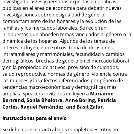
investigadoras/es y personas expertas en políticas
públicas en el área de economía para debatir nuevas
investigaciones sobre desigualdad de género,
comportamiento de los hogares y la evolución de las
familias y los mercados laborales. Se recibirán
propuestas que aborden temas vinculados al género o la
dinámica de los hogares. Algunos de los temas de
interés incluyen, entre otros: toma de decisiones
intrafamiliares y matrimoniales, fecundidad y cambios
demográficos, brechas de género en el mercado laboral
y en la propiedad de activos, provisión de cuidados,
salud reproductiva, normas de género, violencia contra
las mujeres y los efectos diferenciados por género de
tendencias macroeconómicas y demográficas más
amplias. Speakers invitados incluyen a
Marianne
Bertrand, Sonia Bhalotra, Anne Boring, Patricia
Cortes, Raquel Fernández, and Basit Zafar.
Instrucciones para el envío
Se deben presentar trabajos completos escritos en