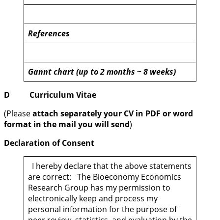
References
Gannt chart (up to 2 months ~ 8 weeks)
D Curriculum Vitae
(Please
attach separately your CV in PDF or word
format in the mail you will send
)
Declaration of Consent
I hereby declare that the above statements
are correct: The Bioeconomy Economics
Research Group has my permission to
electronically keep and process my
personal information for the purpose of