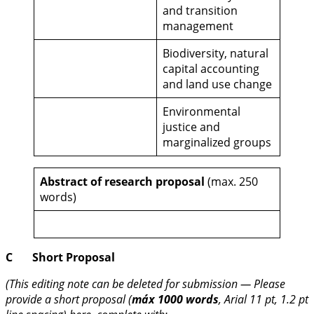
and transition
management
Biodiversity, natural
capital accounting
and land use change
Environmental
justice and
marginalized groups
Abstract of research proposal
(max. 250
words)
C Short Proposal
(This editing note can be deleted for submission — Please
provide a short proposal (
máx 1000 words
, Arial 11 pt, 1.2 pt