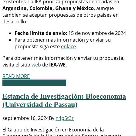
existentes. La IEA prioriza propuestas centradas en
Argentina, Colombia, Ghana y México
, aunque
también se aceptan propuestas de otros países en
desarrollo.
Fecha límite de envío
: 15 de noviembre de 2024
Para obtener más información y enviar su
propuesta siga este
enlace
Para obtener más información y enviar tu propuesta,
visita el sitio
web
de
IEA-WE
.
READ MORE
Oportunidades Académicas
Estancia de Investigación: Bioeconomía
(Universidad de Passau)
septiembre 16, 2024
By
n4p5t3r
El Grupo de Investigación en Economía de la