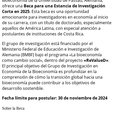
Bioeconomía de la Universidad de Passau, Alemania,
ofrece una
Beca para una Estancia de Investigación
Corta en 2025
. Esta beca es una oportunidad
emocionante para investigadores en economía al inicio
de su carrera, con un título de doctorado, especialmente
aquellos de América Latina, con especial atención a
postulantes de instituciones de Costa Rica.
El grupo de investigación está financiado por el
Ministerio Federal de Educación e Investigación de
Alemania (BMBF) bajo el programa «La bioeconomía
como cambio social», dentro del proyecto
«ReValueD»
.
El principal objetivo del Grupo de Investigación en
Economía de la Bioeconomía es profundizar en la
comprensión de cómo la transición global hacia una
bioeconomía puede contribuir a los objetivos de
desarrollo sostenible.
Fecha límite para postular: 30 de noviembre de 2024
Sobre la Beca