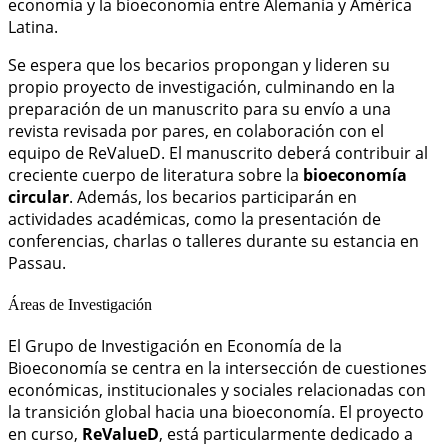
economía y la bioeconomía entre Alemania y América
Latina.
Se espera que los becarios propongan y lideren su
propio proyecto de investigación, culminando en la
preparación de un manuscrito para su envío a una
revista revisada por pares, en colaboración con el
equipo de ReValueD. El manuscrito deberá contribuir al
creciente cuerpo de literatura sobre la
bioeconomía
circular
. Además, los becarios participarán en
actividades académicas, como la presentación de
conferencias, charlas o talleres durante su estancia en
Passau.
Áreas de Investigación
El Grupo de Investigación en Economía de la
Bioeconomía se centra en la intersección de cuestiones
económicas, institucionales y sociales relacionadas con
la transición global hacia una bioeconomía. El proyecto
en curso,
ReValueD
, está particularmente dedicado a