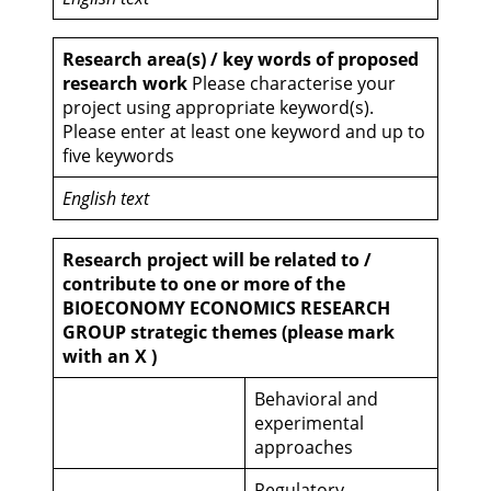
Research area(s) / key words of proposed
research work
Please characterise your
project using appropriate keyword(s).
Please enter at least one keyword and up to
five keywords
English text
Research project will be related to /
contribute to one or more of the
BIOECONOMY ECONOMICS RESEARCH
GROUP strategic themes (please mark
with an X )
Behavioral and
experimental
approaches
Regulatory,