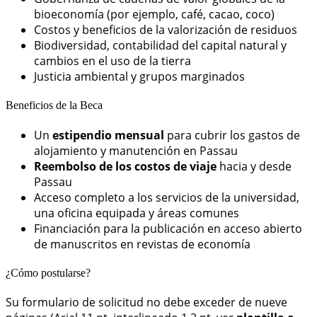
bioeconomía (por ejemplo, café, cacao, coco)
Costos y beneficios de la valorización de residuos
Biodiversidad, contabilidad del capital natural y
cambios en el uso de la tierra
Justicia ambiental y grupos marginados
Beneficios de la Beca
Un
estipendio mensual
para cubrir los gastos de
alojamiento y manutención en Passau
Reembolso de los costos de viaje
hacia y desde
Passau
Acceso completo a los servicios de la universidad,
una oficina equipada y áreas comunes
Financiación para la publicación en acceso abierto
de manuscritos en revistas de economía
¿Cómo postularse?
Su formulario de solicitud no debe exceder de nueve