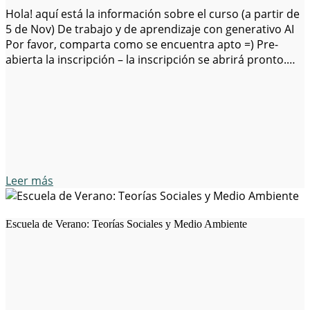
Hola! aquí está la información sobre el curso (a partir de
5 de Nov) De trabajo y de aprendizaje con generativo AI
Por favor, comparta como se encuentra apto =) Pre-
abierta la inscripción – la inscripción se abrirá pronto.
(de forma gratuita).
Leer más
Escuela de Verano: Teorías Sociales y Medio Ambiente