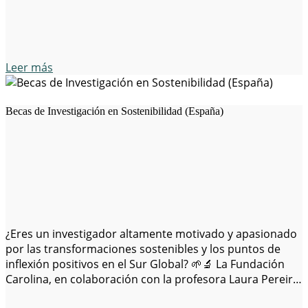
Leer más
Becas de Investigación en Sostenibilidad (España)
¿Eres un investigador altamente motivado y apasionado
por las transformaciones sostenibles y los puntos de
inflexión positivos en el Sur Global? 🌱🔬 La Fundación
Carolina, en colaboración con la profesora Laura Pereira,
ofrece becas y subvenciones para investigadores