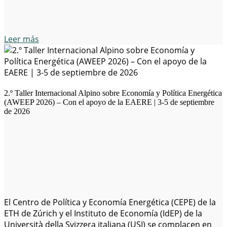
Ambiental),…
Leer más
2.º Taller Internacional Alpino sobre Economía y Política Energética
(AWEEP 2026) – Con el apoyo de la EAERE | 3-5 de septiembre
de 2026
El Centro de Política y Economía Energética (CEPE) de la
ETH de Zúrich y el Instituto de Economía (IdEP) de la
Università della Svizzera italiana (USI) se complacen en