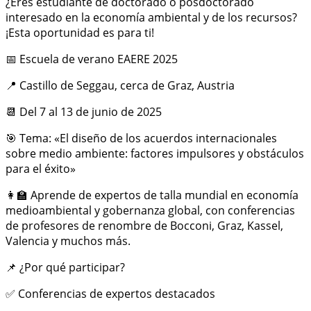
¿Eres estudiante de doctorado o posdoctorado
interesado en la economía ambiental y de los recursos?
¡Esta oportunidad es para ti!
📅 Escuela de verano EAERE 2025
📍 Castillo de Seggau, cerca de Graz, Austria
📆 Del 7 al 13 de junio de 2025
🎯 Tema: «El diseño de los acuerdos internacionales
sobre medio ambiente: factores impulsores y obstáculos
para el éxito»
👩‍🏫 Aprende de expertos de talla mundial en economía
medioambiental y gobernanza global, con conferencias
de profesores de renombre de Bocconi, Graz, Kassel,
Valencia y muchos más.
📌 ¿Por qué participar?
✅ Conferencias de expertos destacados