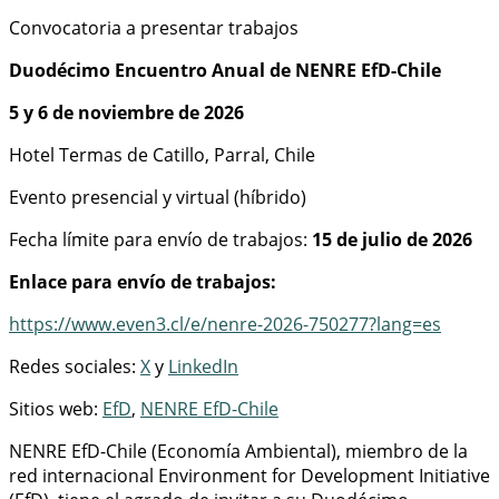
Convocatoria a presentar trabajos
Duodécimo Encuentro Anual de NENRE EfD-Chile
5 y 6 de noviembre de 2026
Hotel Termas de Catillo, Parral, Chile
Evento presencial y virtual (híbrido)
Fecha límite para envío de trabajos:
15 de julio de 2026
Enlace para envío de trabajos:
https://www.even3.cl/e/nenre-2026-750277?lang=es
Redes sociales:
X
y
LinkedIn
Sitios web:
EfD
,
NENRE EfD-Chile
NENRE EfD-Chile (Economía Ambiental), miembro de la
red internacional Environment for Development Initiative