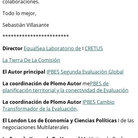
colaboraciones.
Todo lo mejor,
Sebastián Villasante
************************
Director
EqualSea Laboratorio de
I
CRETUS
La Tierra De La Comisión
El Autor principal
IPBES Segunda Evaluación Global
La coordinación de Plomo Autor
me
PBES
de
planificación territorial y la conectividad de Evaluación
La coordinación de Plomo Autor
IPBES Cambio
Transformador de la Evaluación
.
El London Los de Economía y Ciencias Políticas
I de las
negociaciones Multilaterales