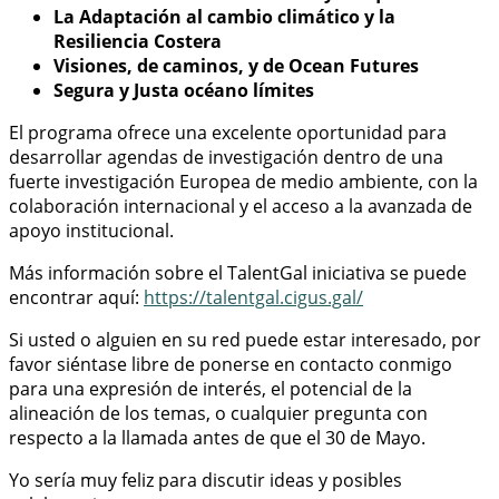
La Adaptación al cambio climático y la
Resiliencia Costera
Visiones, de caminos, y de Ocean Futures
Segura y Justa océano límites
El programa ofrece una excelente oportunidad para
desarrollar agendas de investigación dentro de una
fuerte investigación Europea de medio ambiente, con la
colaboración internacional y el acceso a la avanzada de
apoyo institucional.
Más información sobre el TalentGal iniciativa se puede
encontrar aquí:
https://talentgal.cigus.gal/
Si usted o alguien en su red puede estar interesado, por
favor siéntase libre de ponerse en contacto conmigo
para una expresión de interés, el potencial de la
alineación de los temas, o cualquier pregunta con
respecto a la llamada antes de que el 30 de Mayo.
Yo sería muy feliz para discutir ideas y posibles