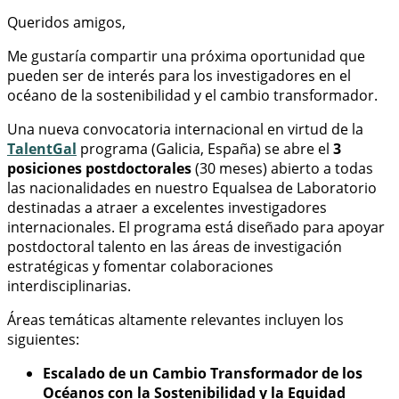
Queridos amigos,
Me gustaría compartir una próxima oportunidad que
pueden ser de interés para los investigadores en el
océano de la sostenibilidad y el cambio transformador.
Una nueva convocatoria internacional en virtud de la
TalentGal
programa (Galicia, España) se abre el
3
posiciones postdoctorales
(30 meses) abierto a todas
las nacionalidades en nuestro Equalsea de Laboratorio
destinadas a atraer a excelentes investigadores
internacionales. El programa está diseñado para apoyar
postdoctoral talento en las áreas de investigación
estratégicas y fomentar colaboraciones
interdisciplinarias.
Áreas temáticas altamente relevantes incluyen los
siguientes:
Escalado de un Cambio Transformador de los
Océanos con la Sostenibilidad y la Equidad