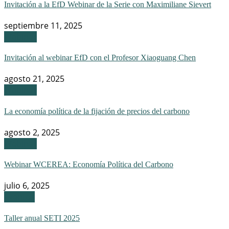
Invitación a la EfD Webinar de la Serie con Maximiliane Sievert
septiembre 11, 2025
Webinar
Invitación al webinar EfD con el Profesor Xiaoguang Chen
agosto 21, 2025
Webinar
La economía política de la fijación de precios del carbono
agosto 2, 2025
Webinar
Webinar WCEREA: Economía Política del Carbono
julio 6, 2025
Eventos
Taller anual SETI 2025