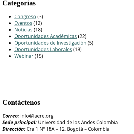
Categorías
Congreso
(3)
Eventos
(12)
Noticias
(18)
Oportunidades Académicas
(22)
Oportunidades de Investigación
(5)
Oportunidades Laborales
(18)
Webinar
(15)
Contáctenos
Correo:
info@laere.org
Sede principal:
Universidad de los Andes Colombia
Dirección:
Cra 1 Nº 18A – 12, Bogotá – Colombia