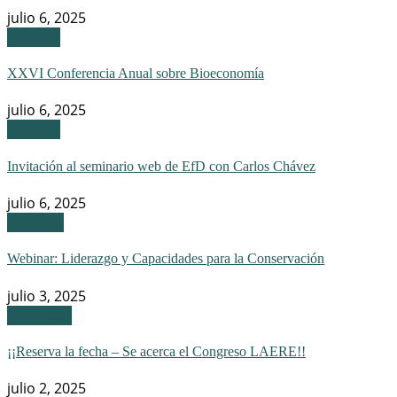
julio 6, 2025
Eventos
XXVI Conferencia Anual sobre Bioeconomía
julio 6, 2025
Eventos
Invitación al seminario web de EfD con Carlos Chávez
julio 6, 2025
Webinar
Webinar: Liderazgo y Capacidades para la Conservación
julio 3, 2025
Congreso
¡¡Reserva la fecha – Se acerca el Congreso LAERE!!
julio 2, 2025