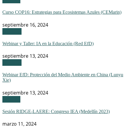
Eventos
Curso COP16: Estrategias para Ecosistemas Azules (CEMarin)
septiembre 16, 2024
Webinar
Webinar y Taller: IA en la Educación (Red EfD)
septiembre 13, 2024
Webinar
Webinar EfD: Protección del Medio Ambiente en China (Lunyu
Xie)
septiembre 13, 2024
Eventos
Sesión RIDGE-LAERE: Congreso IEA (Medellín 2023)
marzo 11, 2024