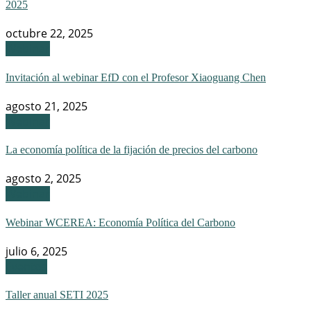
2025
octubre 22, 2025
Webinar
Invitación al webinar EfD con el Profesor Xiaoguang Chen
agosto 21, 2025
Webinar
La economía política de la fijación de precios del carbono
agosto 2, 2025
Webinar
Webinar WCEREA: Economía Política del Carbono
julio 6, 2025
Eventos
Taller anual SETI 2025