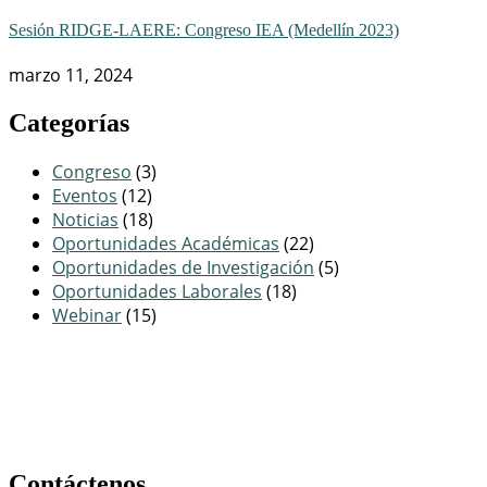
Sesión RIDGE-LAERE: Congreso IEA (Medellín 2023)
marzo 11, 2024
Categorías
Congreso
(3)
Eventos
(12)
Noticias
(18)
Oportunidades Académicas
(22)
Oportunidades de Investigación
(5)
Oportunidades Laborales
(18)
Webinar
(15)
Contáctenos