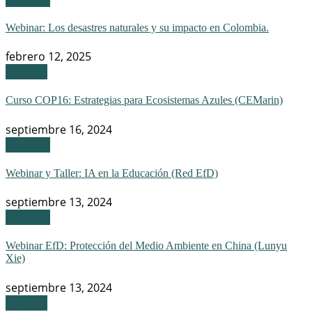
Webinar: Los desastres naturales y su impacto en Colombia.
febrero 12, 2025
Eventos
Curso COP16: Estrategias para Ecosistemas Azules (CEMarin)
septiembre 16, 2024
Webinar
Webinar y Taller: IA en la Educación (Red EfD)
septiembre 13, 2024
Webinar
Webinar EfD: Protección del Medio Ambiente en China (Lunyu
Xie)
septiembre 13, 2024
Eventos