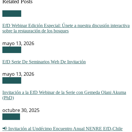
Related Posts
Webinar
EfD Webinar Edición Especial: Únete a nuestra discusión interactiva
sobre la restauración de los bosques
mayo 13, 2026
Webinar
EfD Serie De Seminarios Web De Invitación
mayo 13, 2026
Webinar
Invitación a la EfD Webinar de la Serie con Gemeda Olani Akuma
(PhD)
octubre 30, 2025
Eventos
📢 Invitación al Undécimo Encuentro Anual NENRE EfD-Chile