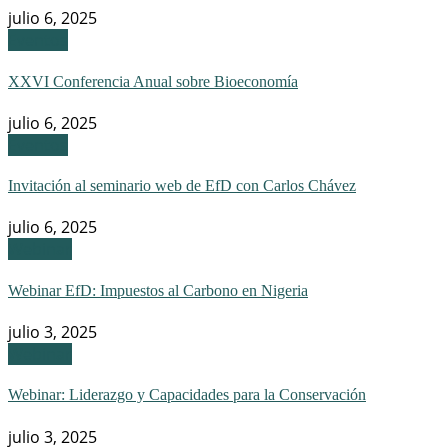
julio 6, 2025
Eventos
XXVI Conferencia Anual sobre Bioeconomía
julio 6, 2025
Eventos
Invitación al seminario web de EfD con Carlos Chávez
julio 6, 2025
Webinar
Webinar EfD: Impuestos al Carbono en Nigeria
julio 3, 2025
Webinar
Webinar: Liderazgo y Capacidades para la Conservación
julio 3, 2025