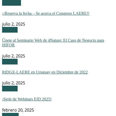
Congreso
¡¡Reserva la fecha – Se acerca el Congreso LAERE!!
julio 2, 2025
Eventos
Únete al Seminario Web de 4Nature: El Caso de Negocio para
HIFOR
julio 2, 2025
Eventos
RIDGE-LAERE en Uruguay en Diciembre de 2022
julio 2, 2025
Eventos
¡Serie de Webinars EfD 2025!
febrero 20, 2025
Webinar