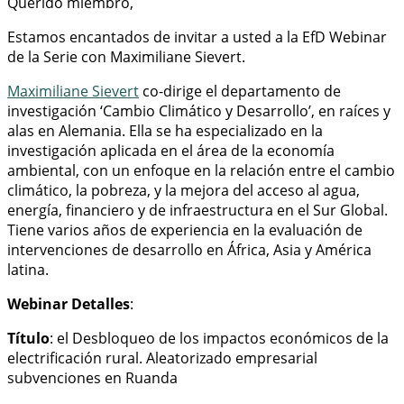
Querido miembro,
Estamos encantados de invitar a usted a la EfD Webinar
de la Serie con Maximiliane Sievert.
Maximiliane Sievert
co-dirige el departamento de
investigación ‘Cambio Climático y Desarrollo’, en raíces y
alas en Alemania. Ella se ha especializado en la
investigación aplicada en el área de la economía
ambiental, con un enfoque en la relación entre el cambio
climático, la pobreza, y la mejora del acceso al agua,
energía, financiero y de infraestructura en el Sur Global.
Tiene varios años de experiencia en la evaluación de
intervenciones de desarrollo en África, Asia y América
latina.
Webinar Detalles
:
Título
: el Desbloqueo de los impactos económicos de la
electrificación rural. Aleatorizado empresarial
subvenciones en Ruanda