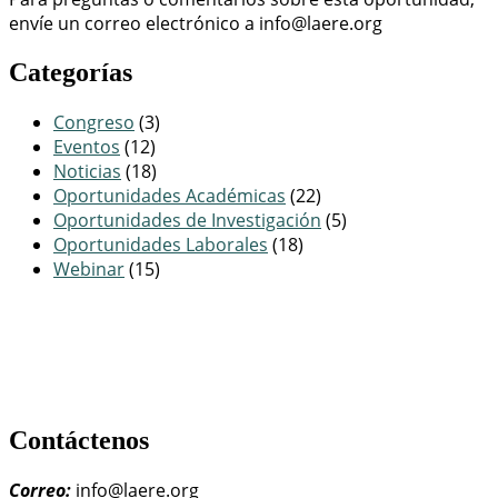
envíe un correo electrónico a info@laere.org
Categorías
Congreso
(3)
Eventos
(12)
Noticias
(18)
Oportunidades Académicas
(22)
Oportunidades de Investigación
(5)
Oportunidades Laborales
(18)
Webinar
(15)
Contáctenos
Correo:
info@laere.org