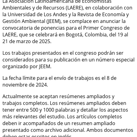
La Asociación Latinoamericana de Economistas
Ambientales y de Recursos (LAERE), en colaboración con
la Universidad de Los Andes y la Revista de Economía y
Gestión Ambiental (JEEM), se complace en anunciar la
convocatoria de ponencias para el Primer Congreso de
LAERE, que se celebrará en Bogotá, Colombia, del 19 al
21 de marzo de 2025.
Los trabajos presentados en el congreso podrán ser
considerados para su publicación en un número especial
organizado por JEEM.
La fecha límite para el envío de trabajos es el 8 de
noviembre de 2024.
Actualmente se aceptan resúmenes ampliados y
trabajos completos. Los resúmenes ampliados deben
tener entre 500 y 1000 palabras y detallar los aspectos
más relevantes del estudio. Los artículos completos
deben ir acompañados de un resumen ampliado
presentado como archivo adicional. Ambos documentos
deben estar escritos en inglés.