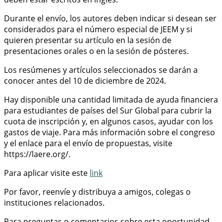
Durante el envío, los autores deben indicar si desean ser
considerados para el número especial de JEEM y si
quieren presentar su artículo en la sesión de
presentaciones orales o en la sesión de pósteres.
Los resúmenes y artículos seleccionados se darán a
conocer antes del 10 de diciembre de 2024.
Hay disponible una cantidad limitada de ayuda financiera
para estudiantes de países del Sur Global para cubrir la
cuota de inscripción y, en algunos casos, ayudar con los
gastos de viaje. Para más información sobre el congreso
y el enlace para el envío de propuestas, visite
https://laere.org/.
Para aplicar visite este
link
Por favor, reenvíe y distribuya a amigos, colegas o
instituciones relacionados.
Para preguntas o comentarios sobre esta oportunidad,